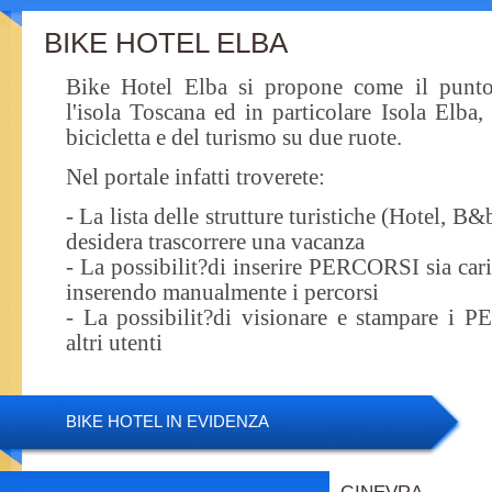
BIKE HOTEL ELBA
Bike Hotel Elba si propone come il punto
l'isola Toscana ed in particolare Isola Elba,
bicicletta e del turismo su due ruote.
Nel portale infatti troverete:
- La lista delle strutture turistiche (Hotel, B
desidera trascorrere una vacanza
- La possibilit?di inserire PERCORSI sia ca
inserendo manualmente i percorsi
- La possibilit?di visionare e stampare i 
altri utenti
BIKE HOTEL IN EVIDENZA