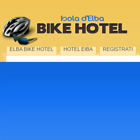
ELBA BIKE HOTEL
HOTEL ElBA
REGISTRATI